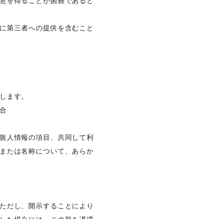
意を得ることが困難であると
に第三者への提供を含むこと
します。
合
個人情報の項目、共同して利
または名称について、あらか
ただし、開示することにより