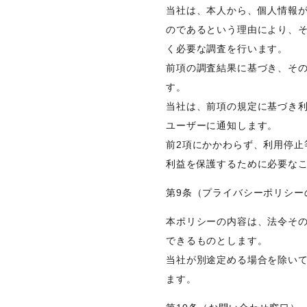
当社は、本人から、個人情報
のであるという理由により、
く必要な調査を行います。
前項の調査結果に基づき、そ
す。
当社は、前項の規定に基づき
ユーザーに通知します。
前2項にかかわらず、利用停
利益を保護するために必要な
第9条（プライバシーポリシー
本ポリシーの内容は、法令そ
できるものとします。
当社が別途定める場合を除い
ます。