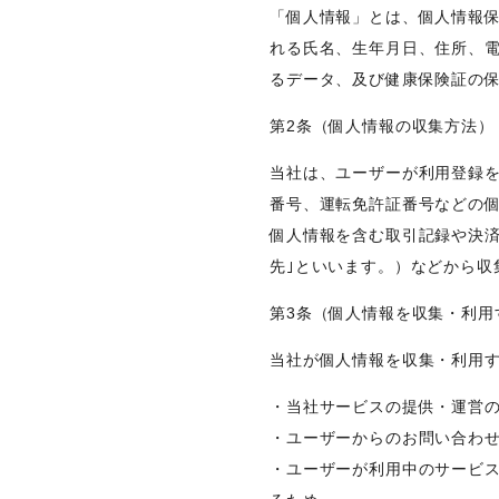
「個人情報」とは、個人情報
れる氏名、生年月日、住所、
るデータ、及び健康保険証の
第2条（個人情報の収集方法）
当社は、ユーザーが利用登録
番号、運転免許証番号などの
個人情報を含む取引記録や決
先｣といいます。）などから収
第3条（個人情報を収集・利用
当社が個人情報を収集・利用
・当社サービスの提供・運営
・ユーザーからのお問い合わ
・ユーザーが利用中のサービ