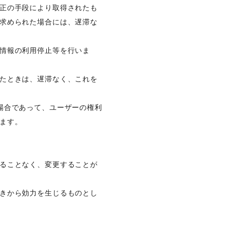
正の手段により取得されたも
求められた場合には、遅滞な
情報の利用停止等を行いま
たときは、遅滞なく、これを
場合であって、ユーザーの権利
ます。
ることなく、変更することが
きから効力を生じるものとし