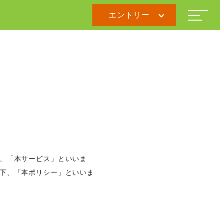
エントリー
、「本サービス」といいま
下、「本ポリシー」といいま