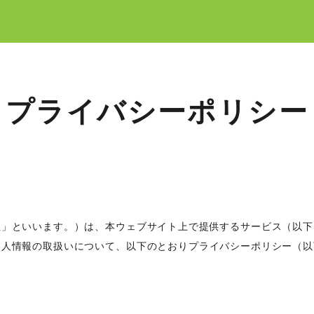
プライバシーポリシー
社」といいます。）は、本ウェブサイト上で提供するサービス（以下
個人情報の取扱いについて、以下のとおりプライバシーポリシー（以