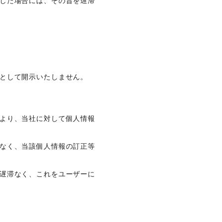
した場合には、その旨を遅滞
。
として開示いたしません。
より、当社に対して個人情報
なく、当該個人情報の訂正等
遅滞なく、これをユーザーに