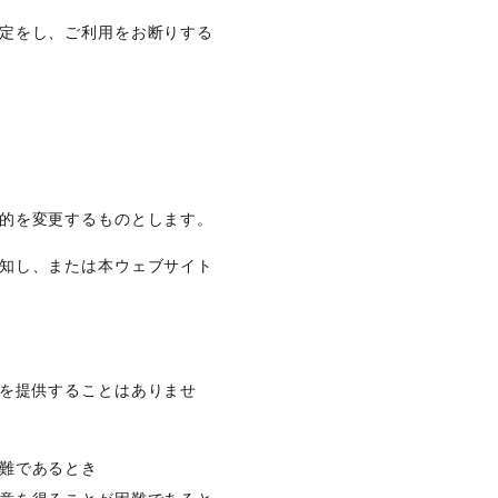
定をし、ご利用をお断りする
的を変更するものとします。
知し、または本ウェブサイト
を提供することはありませ
難であるとき