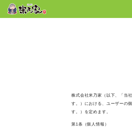
株式会社米乃家（以下、「当
す。）における、ユーザーの
す。）を定めます。
第1条（個人情報）