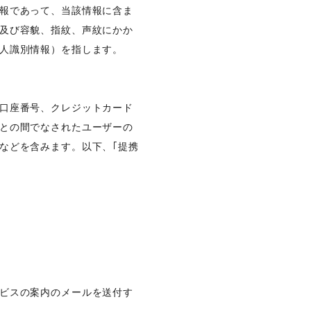
報であって、当該情報に含ま
及び容貌、指紋、声紋にかか
人識別情報）を指します。
口座番号、クレジットカード
との間でなされたユーザーの
などを含みます。以下、｢提携
ビスの案内のメールを送付す