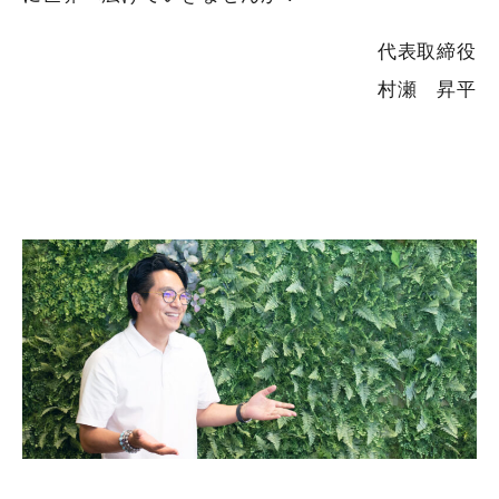
代表取締役
村瀬 昇平