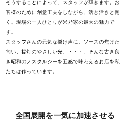
そうすることによって、スタッフが輝きます。お
客様のために創意工夫をしながら、活き活きと働
く。現場の一人ひとりが米乃家の最大の魅力で
す。
スタッフさんの元気な掛け声に、ソースの焦げた
匂い、提灯のやさしい光、・・・。そんな古き良
き昭和のノスタルジーを五感で味わえるお店を私
たちは作っています。
全国展開を一気に加速させる