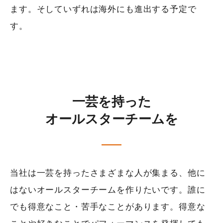
ます。そしていずれは海外にも進出する予定で
す。
一芸を持った
オールスターチームを
当社は一芸を持ったさまざまな人が集まる、他に
はないオールスターチームを作りたいです。誰に
でも得意なこと・苦手なことがあります。得意な