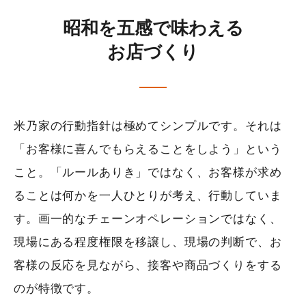
昭和を五感で味わえる
お店づくり
米乃家の行動指針は極めてシンプルです。それは
「お客様に喜んでもらえることをしよう」という
こと。「ルールありき」ではなく、お客様が求め
ることは何かを一人ひとりが考え、行動していま
す。画一的なチェーンオペレーションではなく、
現場にある程度権限を移譲し、現場の判断で、お
客様の反応を見ながら、接客や商品づくりをする
のが特徴です。