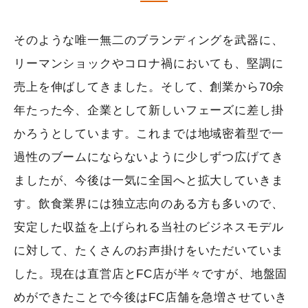
そのような唯一無二のブランディングを武器に、
リーマンショックやコロナ禍においても、堅調に
売上を伸ばしてきました。そして、創業から70余
年たった今、企業として新しいフェーズに差し掛
かろうとしています。これまでは地域密着型で一
過性のブームにならないように少しずつ広げてき
ましたが、今後は一気に全国へと拡大していきま
す。飲食業界には独立志向のある方も多いので、
安定した収益を上げられる当社のビジネスモデル
に対して、たくさんのお声掛けをいただいていま
した。現在は直営店とFC店が半々ですが、地盤固
めができたことで今後はFC店舗を急増させていき