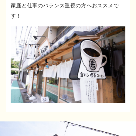
家庭と仕事のバランス重視の方へおススメで
す！