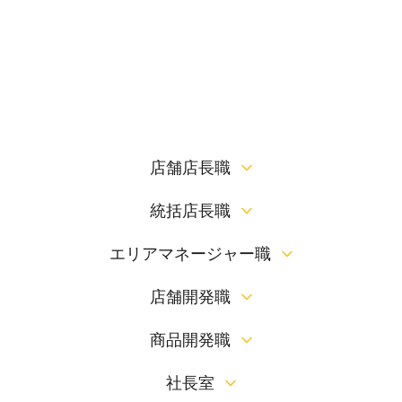
店舗店長職
統括店長職
エリアマネージャー職
店舗開発職
商品開発職
社長室