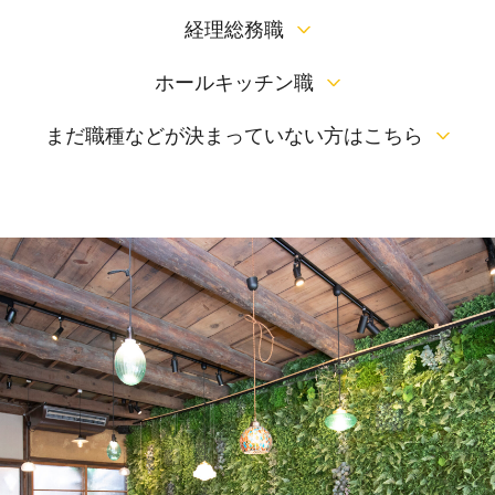
経理総務職
ホールキッチン職
まだ職種などが決まっていない方はこちら