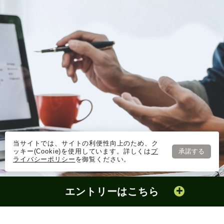
当サイトでは、サイトの利便性向上のため、ク
ッキー(Cookie)を使用しています。詳しくは
プ
承諾する
ライバシーポリシー
を御覧ください。
エントリーはこちら