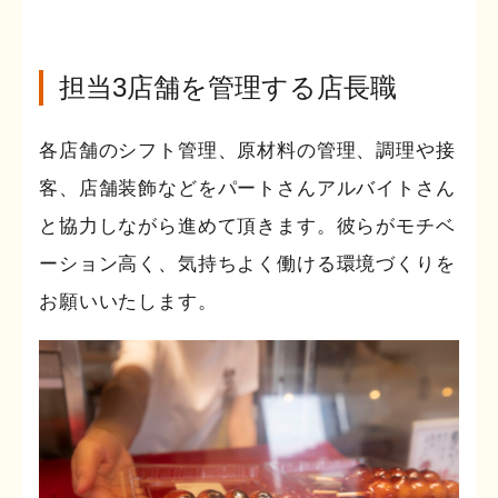
担当3店舗を管理する店長職
各店舗のシフト管理、原材料の管理、調理や接
客、店舗装飾などをパートさんアルバイトさん
と協力しながら進めて頂きます。彼らがモチベ
ーション高く、気持ちよく働ける環境づくりを
お願いいたします。