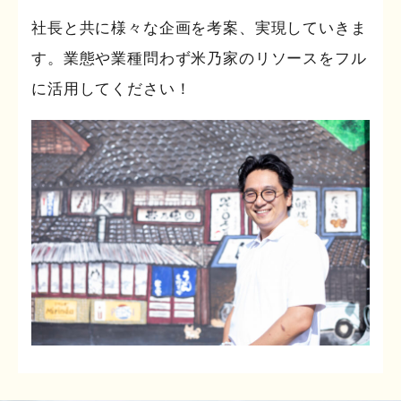
社長と共に様々な企画を考案、実現していきま
す。業態や業種問わず米乃家のリソースをフル
に活用してください！