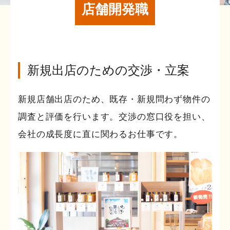
店舗開発職
新規出店のための交渉・立案
新規店舗出店のため、既存・新規問わず物件の
調査と評価を行います。交渉の窓口役を担い、
会社の成長度に直に関わるお仕事です。