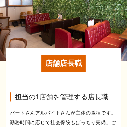
店舗店長職
担当の1店舗を管理する店長職
パートさんアルバイトさんが主体の職種です。
勤務時間に応じて社会保険もばっちり完備。ご