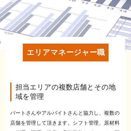
エリアマネージャー職
担当エリアの複数店舗とその地
域を管理
パートさんやアルバイトさんと協力し、複数の
店舗を管理して頂きます。シフト管理、原材料