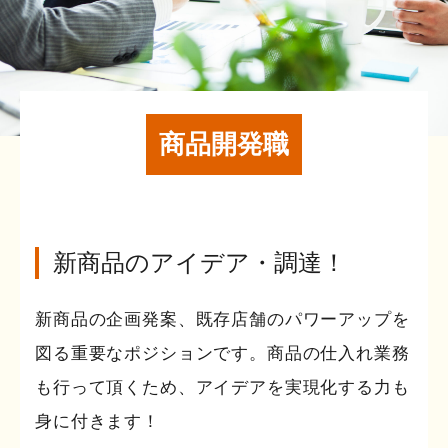
商品開発職
新商品のアイデア・調達！
新商品の企画発案、既存店舗のパワーアップを
図る重要なポジションです。商品の仕入れ業務
も行って頂くため、アイデアを実現化する力も
身に付きます！